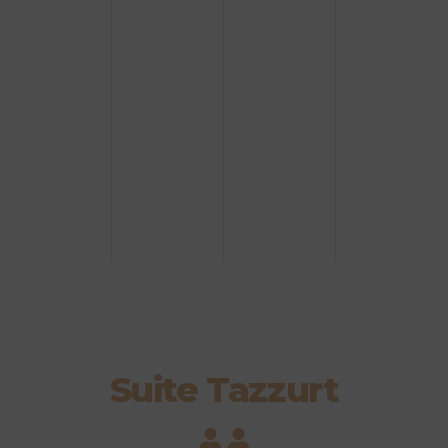
Suite Tazzurt