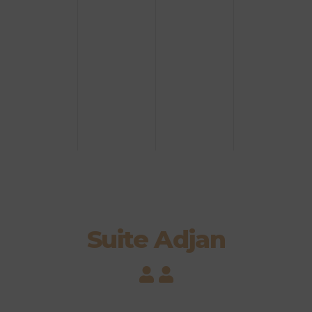
Suite Adjan