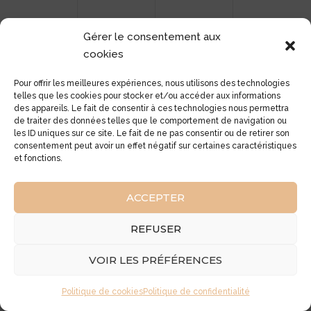
Gérer le consentement aux
cookies
Pour offrir les meilleures expériences, nous utilisons des technologies
telles que les cookies pour stocker et/ou accéder aux informations
des appareils. Le fait de consentir à ces technologies nous permettra
de traiter des données telles que le comportement de navigation ou
les ID uniques sur ce site. Le fait de ne pas consentir ou de retirer son
consentement peut avoir un effet négatif sur certaines caractéristiques
et fonctions.
ACCEPTER
REFUSER
VOIR LES PRÉFÉRENCES
Politique de cookies
Politique de confidentialité