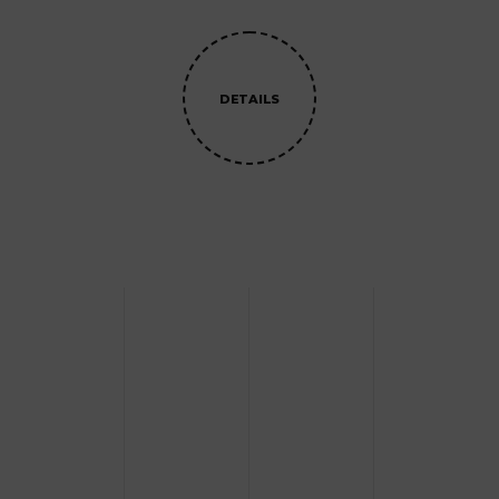
DETAILS