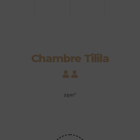
Chambre Tilila
25m²