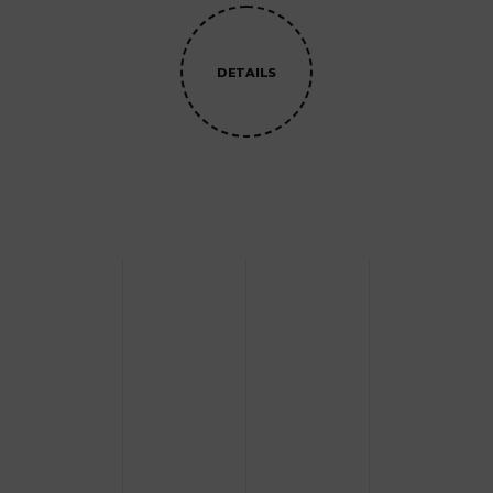
DETAILS