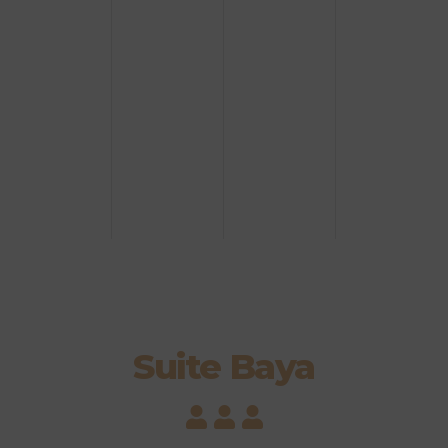
Suite Baya