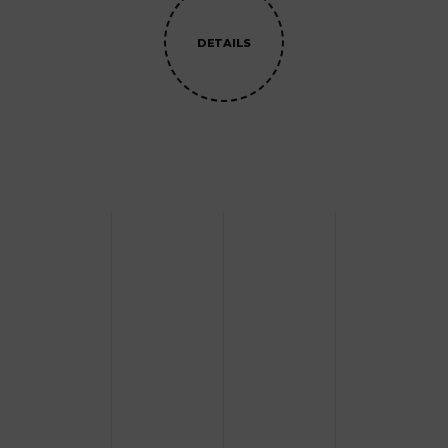
DETAILS