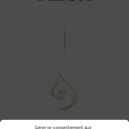
Gérer le consentement aux