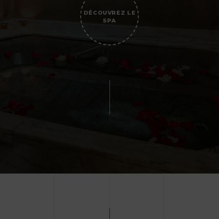
DÉCOUVREZ LE
SPA