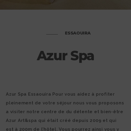
ESSAOUIRA
Azur Spa
Azur Spa Essaouira Pour vous aidez à profiter
pleinement de votre séjour nous vous proposons
a visiter notre centre de du détente et bien-être
Azur Art&spa qui était créé depuis 2009 et qui
est à 200m de l’hôtel. Vous pourrez ainsi vous y