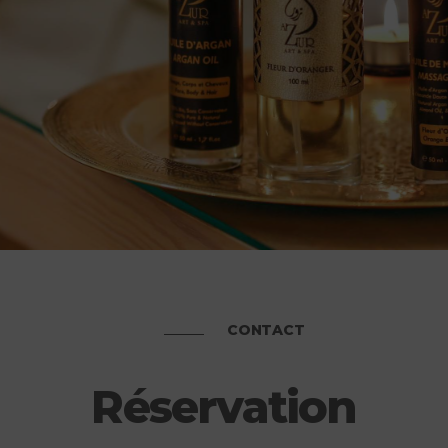
CONTACT
Réservation