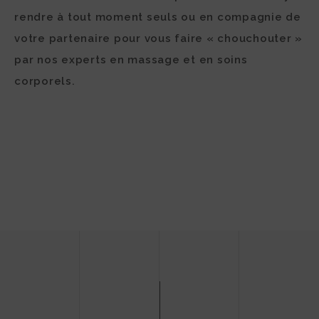
rendre à tout moment seuls ou en compagnie de
votre partenaire pour vous faire « chouchouter »
par nos experts en massage et en soins
corporels.